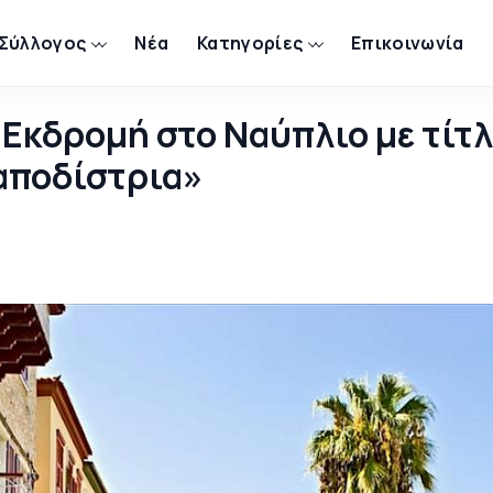
 Σύλλογος
Νέα
Κατηγορίες
Επικοινωνία
 Εκδρομή στο Ναύπλιο με τίτλ
αποδίστρια»