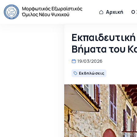
Αρχική
Ο
Εκπαιδευτική
Βήματα του Κ
19/03/2026
Εκδηλώσεις