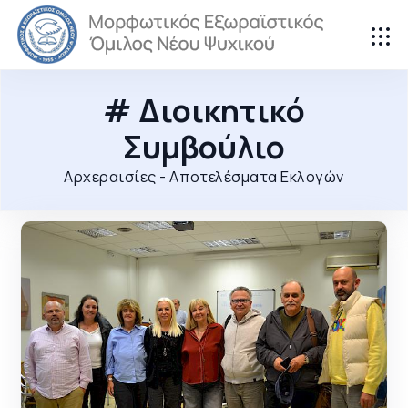
# Διοικητικό
Συμβούλιο
Αρχεραισίες - Αποτελέσματα Εκλογών