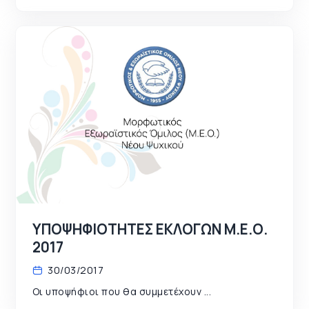
ΥΠΟΨΗΦΙΟΤΗΤΕΣ ΕΚΛΟΓΩΝ Μ.Ε.Ο.
2017
30/03/2017
Οι υποψήφιοι που θα συμμετέχουν ...