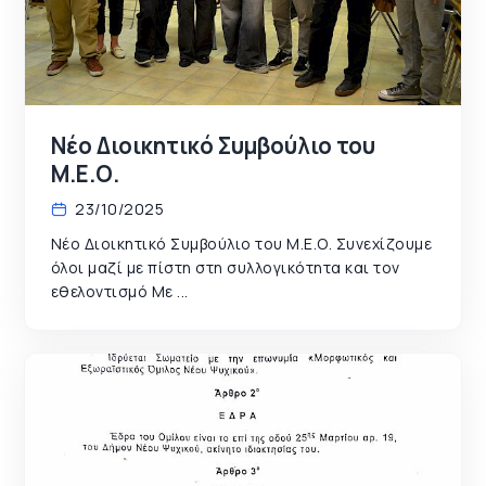
Νέο Διοικητικό Συμβούλιο του
Μ.Ε.Ο.
23/10/2025
Νέο Διοικητικό Συμβούλιο του Μ.Ε.Ο. Συνεχίζουμε
όλοι μαζί με πίστη στη συλλογικότητα και τον
εθελοντισμό Με ...