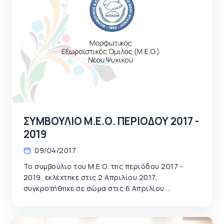
ΣΥΜΒΟΥΛΙΟ Μ.Ε.Ο. ΠΕΡΙΟΔΟΥ 2017 -
2019
09/04/2017
Το συμβούλιο του Μ.Ε.Ο. της περιόδου 2017 -
2019, εκλέχτηκε στις 2 Απριλίου 2017,
συγκροτήθηκε σε σώμα στις 6 Απριλίου ...