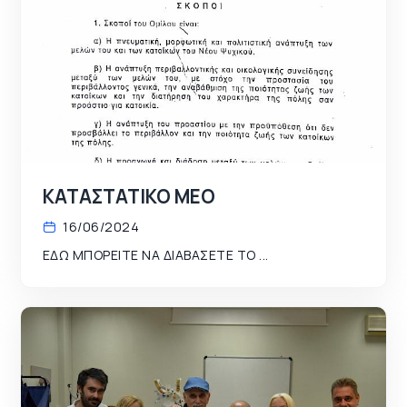
ΚΑΤΑΣΤΑΤΙΚΟ ΜΕΟ
16/06/2024
ΕΔΩ ΜΠΟΡΕΙΤΕ ΝΑ ΔΙΑΒΑΣΕΤΕ ΤΟ ...