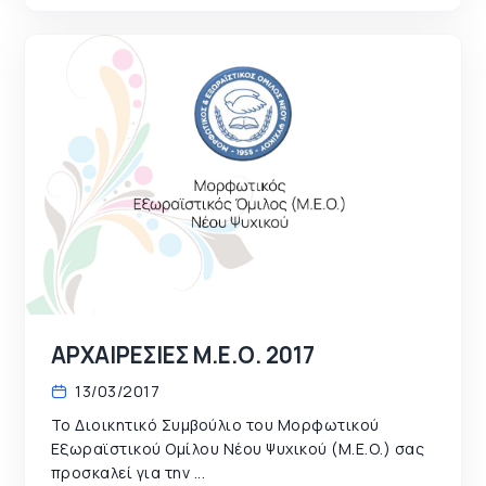
ΑΡΧΑΙΡΕΣΙΕΣ Μ.Ε.Ο. 2017
13/03/2017
Το Διοικητικό Συμβούλιο του Μορφωτικού
Εξωραϊστικού Ομίλου Νέου Ψυχικού (Μ.Ε.Ο.) σας
προσκαλεί για την ...