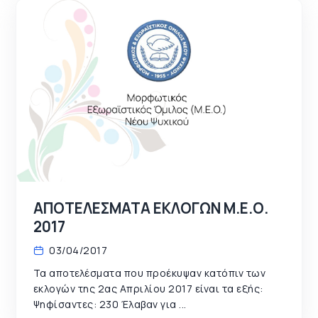
ΑΠΟΤΕΛΕΣΜΑΤΑ ΕΚΛΟΓΩΝ Μ.Ε.Ο.
2017
03/04/2017
Τα αποτελέσματα που προέκυψαν κατόπιν των
εκλογών της 2ας Απριλίου 2017 είναι τα εξής:
Ψηφίσαντες: 230 Έλαβαν για ...