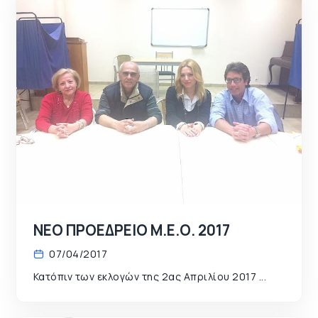
ΝΕΟ ΠΡΟΕΔΡΕΙΟ Μ.Ε.Ο. 2017
07/04/2017
Κατόπιν των εκλογών της 2ας Απριλίου 2017 ...