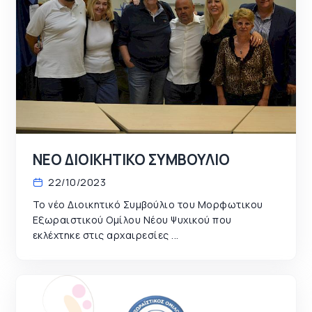
ΝΕΟ ΔΙΟΙΚΗΤΙΚΟ ΣΥΜΒΟΥΛΙΟ
22/10/2023
Το νέο Διοικητικό Συμβούλιο του Μορφωτικου
Εξωραιστικού Ομίλου Νέου Ψυχικού που
εκλέχτηκε στις αρχαιρεσίες ...