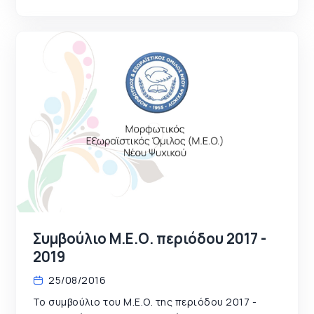
Συμβούλιο Μ.Ε.Ο. περιόδου 2017 -
2019
25/08/2016
Το συμβούλιο του Μ.Ε.Ο. της περιόδου 2017 -