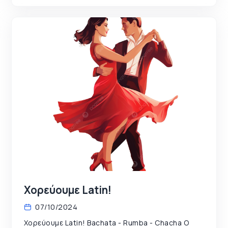
Χορεύουμε Latin!
07/10/2024
Χορεύουμε Latin! Bachata - Rumba - Chacha Ο