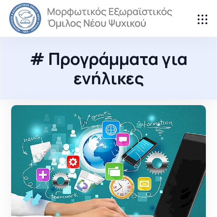
# Προγράμματα για
ενήλικες