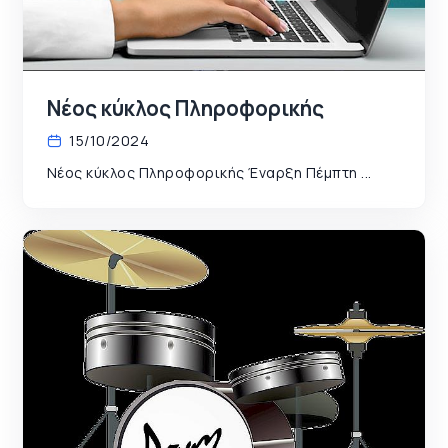
Νέος κύκλος Πληροφορικής
15/10/2024
Νέος κύκλος Πληροφορικής Έναρξη Πέμπτη ...