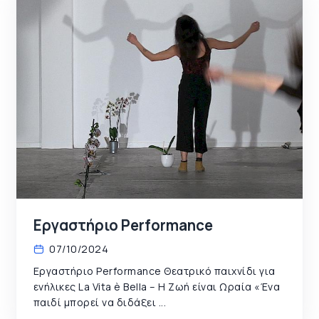
Εργαστήριο Performance
07/10/2024
Εργαστήριο Performance Θεατρικό παιχνίδι για
ενήλικες La Vita è Bella – Η Ζωή είναι Ωραία «Ένα
παιδί μπορεί να διδάξει ...