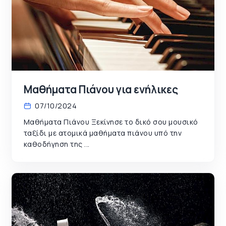
Μαθήματα Πιάνου για ενήλικες
07/10/2024
Μαθήματα Πιάνου Ξεκίνησε το δικό σου μουσικό
ταξίδι με ατομικά μαθήματα πιάνου υπό την
καθοδήγηση της ...