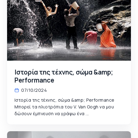
Ιστορία της τέχνης, σώμα &amp;
Performance
07/10/2024
Ιστορία της τέχνης, σώμα &amp; Performance
Μπορεί τα ηλιοτρόπια του V. Van Gogh να μου
δώσουν έμπνευση να γράψω ένα ...