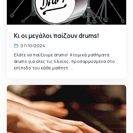
Κι οι μεγάλοι παίζουν drums!
07/10/2024
Ελάτε να παίξουμε drums! Ατομικά μαθήματα
drums για όλες τις ηλικίες, προσαρμοσμένα στο
επίπεδο του κάθε μαθητή. ...