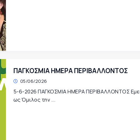
ΠΑΓΚΟΣΜΙΑ ΗΜΕΡΑ ΠΕΡΙΒΑΛΛΟΝΤΟΣ
05/06/2026
5-6-2026 ΠΑΓΚΟΣΜΙΑ ΗΜΕΡΑ ΠΕΡΙΒΑΛΛΟΝΤΟΣ Εμε
ως Όμιλος την ...