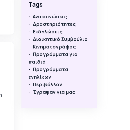
Tags
Ανακοινώσεις
Δραστηριότητες
Εκδηλώσεις
Διοικητικό Συμβούλιο
Κινηματογράφος
Προγράμματα για
παιδιά
Προγράμματα
ενηλίκων
Περιβάλλον
Έγραψαν για μας
η