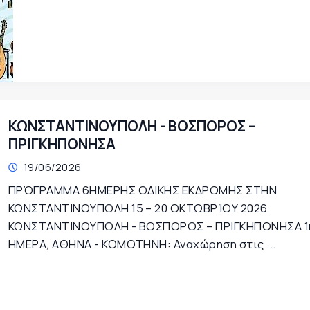
ΚΩΝΣΤΑΝΤΙΝΟΥΠΟΛΗ - ΒΟΣΠΟΡΟΣ –
ΠΡΙΓΚΗΠΟΝΗΣΑ
19/06/2026
ΠΡΌΓΡΑΜΜΑ 6ΗΜΕΡΗΣ ΟΔΙΚΗΣ ΕΚΔΡΟΜΗΣ ΣΤΗΝ
ΚΩΝΣΤΑΝΤΙΝΟΥΠΟΛΗ 15 – 20 ΟΚΤΩΒΡΊΟΥ 2026
ΚΩΝΣΤΑΝΤΙΝΟΥΠΟΛΗ - ΒΟΣΠΟΡΟΣ – ΠΡΙΓΚΗΠΟΝΗΣΑ 1
ΗΜΕΡΑ, ΑΘΗΝΑ - ΚΟΜΟΤΗΝΗ: Αναχώρηση στις ...