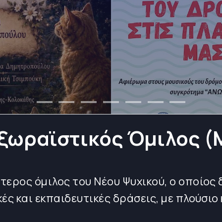
ωραϊστικός Όμιλος (Μ
τερος όμιλος του Νέου Ψυχικού, ο οποίος
ές και εκπαιδευτικές δράσεις, με πλούσιο 