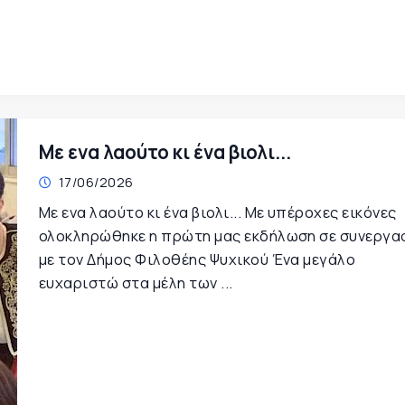
Με ενα λαούτο κι ένα βιολι...
17/06/2026
Με ενα λαούτο κι ένα βιολι... Με υπέροχες εικόνες
ολοκληρώθηκε η πρώτη μας εκδήλωση σε συνεργα
με τον Δήμος Φιλοθέης Ψυχικού Ένα μεγάλο
ευχαριστώ στα μέλη των ...