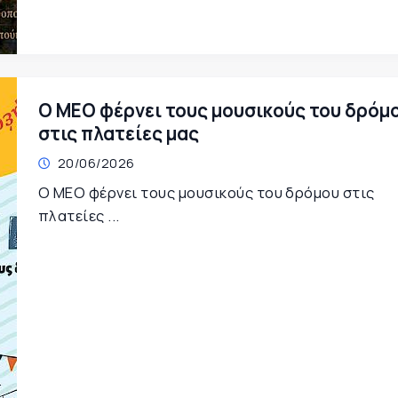
Ο ΜΕΟ φέρνει τους μουσικούς του δρόμ
στις πλατείες μας
20/06/2026
Ο ΜΕΟ φέρνει τους μουσικούς του δρόμου στις
πλατείες ...