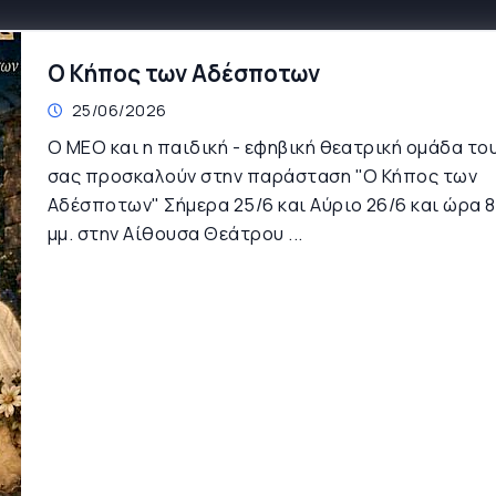
Ο Κήπος των Αδέσποτων
25/06/2026
Ο ΜΕΟ και η παιδική - εφηβική θεατρική ομάδα του
σας προσκαλούν στην παράσταση "Ο Κήπος των
Αδέσποτων" Σήμερα 25/6 και Αύριο 26/6 και ώρα 8
μμ. στην Αίθουσα Θεάτρου ...