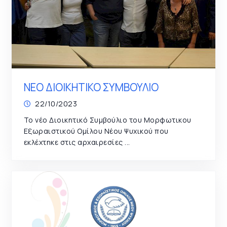
ΝΕΟ ΔΙΟΙΚΗΤΙΚΟ ΣΥΜΒΟΥΛΙΟ
22/10/2023
Το νέο Διοικητικό Συμβούλιο του Μορφωτικου
Εξωραιστικού Ομίλου Νέου Ψυχικού που
εκλέχτηκε στις αρχαιρεσίες ...