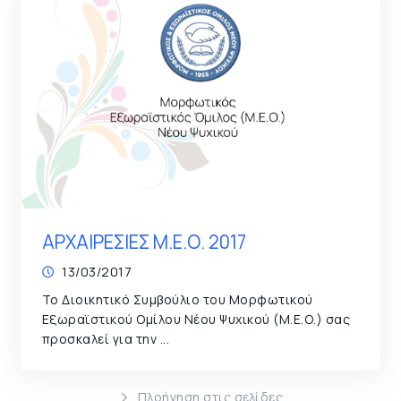
ΑΡΧΑΙΡΕΣΙΕΣ Μ.Ε.Ο. 2017
13/03/2017
Το Διοικητικό Συμβούλιο του Μορφωτικού
Εξωραϊστικού Ομίλου Νέου Ψυχικού (Μ.Ε.Ο.) σας
προσκαλεί για την ...
Πλοήγηση στις σελίδες