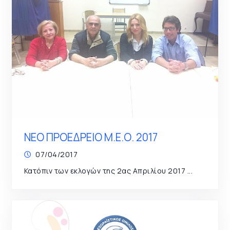
ΝΕΟ ΠΡΟΕΔΡΕΙΟ Μ.Ε.Ο. 2017
07/04/2017
Κατόπιν των εκλογών της 2ας Απριλίου 2017 ...