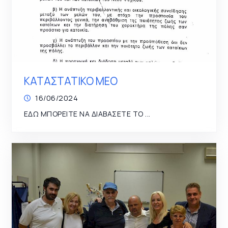
ΚΑΤΑΣΤΑΤΙΚΟ ΜΕΟ
16/06/2024
ΕΔΩ ΜΠΟΡΕΙΤΕ ΝΑ ΔΙΑΒΑΣΕΤΕ ΤΟ ...