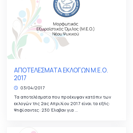
ΑΠΟΤΕΛΕΣΜΑΤΑ ΕΚΛΟΓΩΝ Μ.Ε.Ο.
2017
03/04/2017
Τα αποτελέσματα που προέκυψαν κατόπιν των
εκλογών της 2ας Απριλίου 2017 είναι τα εξής:
Ψηφίσαντες: 230 Έλαβαν για ...