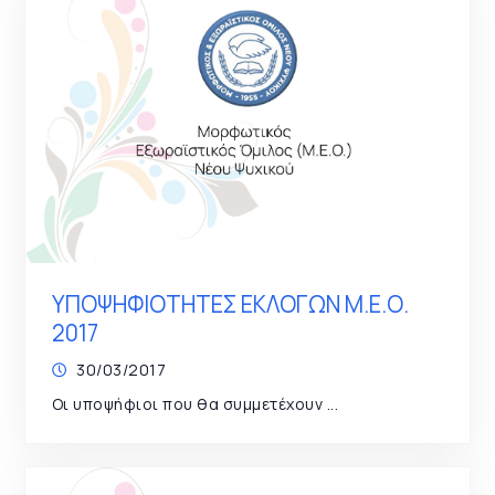
ΥΠΟΨΗΦΙΟΤΗΤΕΣ ΕΚΛΟΓΩΝ Μ.Ε.Ο.
2017
30/03/2017
Οι υποψήφιοι που θα συμμετέχουν ...