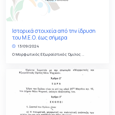
Ιστορικά στοιχεία από την ίδρυση
του Μ.Ε.Ο. έως σήμερα
13/09/2024
Ο Μορφωτικός Εξωραϊστικός Όμιλος ...