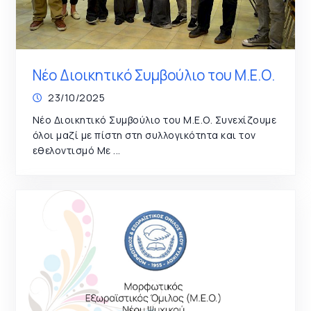
Νέο Διοικητικό Συμβούλιο του Μ.Ε.Ο.
23/10/2025
Νέο Διοικητικό Συμβούλιο του Μ.Ε.Ο. Συνεχίζουμε
όλοι μαζί με πίστη στη συλλογικότητα και τον
εθελοντισμό Με ...