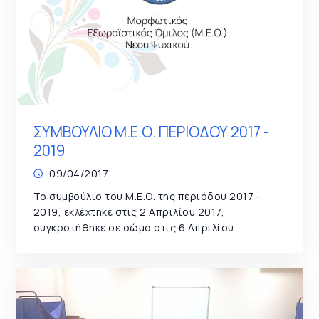
ΣΥΜΒΟΥΛΙΟ Μ.Ε.Ο. ΠΕΡΙΟΔΟΥ 2017 -
2019
09/04/2017
Το συμβούλιο του Μ.Ε.Ο. της περιόδου 2017 -
2019, εκλέχτηκε στις 2 Απριλίου 2017,
συγκροτήθηκε σε σώμα στις 6 Απριλίου ...