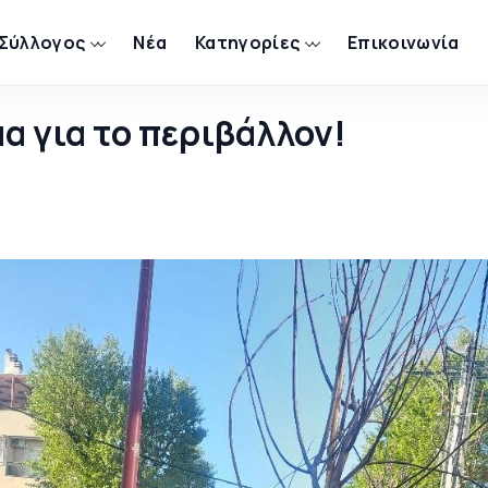
 Σύλλογος
Νέα
Κατηγορίες
Επικοινωνία
α για το περιβάλλον!