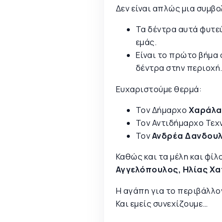
Δεν είναι απλώς μια συμβολ
Τα δέντρα αυτά φυτεύ
εμάς.
Είναι το πρώτο βήμα
δέντρα στην περιοχή
Ευχαριστούμε θερμά:
Τον Δήμαρχο
Χαράλα
Τον Αντιδήμαρχο Τε
Τον
Ανδρέα Δανδου
Καθώς και τα μέλη και φί
Αγγελόπουλος, Ηλίας Χα
Η αγάπη για το περιβάλλον
Και εμείς συνεχίζουμε…