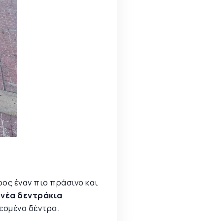
ος έναν πιο πράσινο και
 νέα δεντράκια
εσμένα δέντρα.