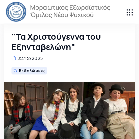
"Τα Χριστούγεννα του
Εξηνταβελώνη"
22/12/2025
Εκδηλώσεις