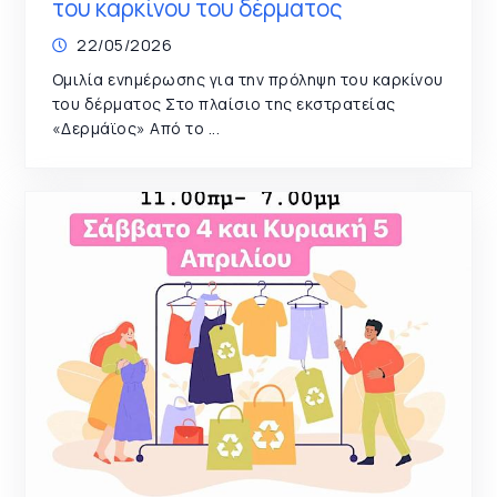
του καρκίνου του δέρματος
22/05/2026
Ομιλία ενημέρωσης για την πρόληψη του καρκίνου
του δέρματος Στο πλαίσιο της εκστρατείας
«Δερμάϊος» Από το ...