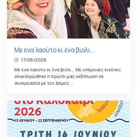
Με ενα λαούτο κι ένα βιολι...
17/06/2026
Με ενα λαούτο κι ένα βιολι... Με υπέροχες εικόνες
ολοκληρώθηκε η πρώτη μας εκδήλωση σε
συνεργασία με τον Δήμος ...