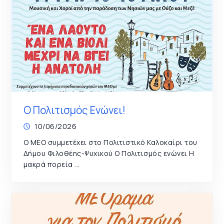
Ο Πολιτισμός Ενώνει!
10/06/2026
Ο ΜΕΟ συμμετέχει στο Πολιτιστικό Καλοκαίρι του
Δήμου Φιλοθέης-Ψυχικού Ο Πολιτισμός ενώνει Η
μακρά πορεία ...