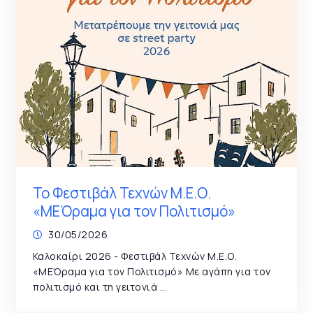
Το Φεστιβάλ Τεχνών Μ.Ε.Ο.
«ΜΕΌραμα για τον Πολιτισμό»
30/05/2026
Καλοκαίρι 2026 - Φεστιβάλ Τεχνών Μ.Ε.Ο.
«ΜΕΌραμα για τον Πολιτισμό» Με αγάπη για τον
πολιτισμό και τη γειτονιά ...