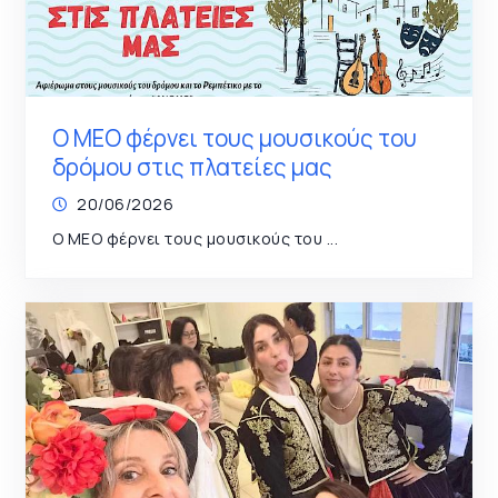
Ο ΜΕΟ φέρνει τους μουσικούς του
δρόμου στις πλατείες μας
20/06/2026
Ο ΜΕΟ φέρνει τους μουσικούς του ...