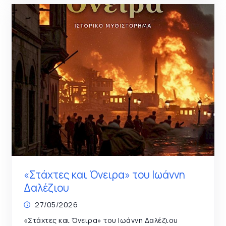
«Στάχτες και Όνειρα» του Ιωάννη
Δαλέζιου
27/05/2026
«Στάχτες και Όνειρα» του Ιωάννη Δαλέζιου