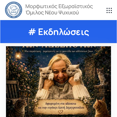
# Εκδηλώσεις