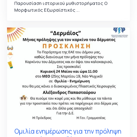
Παρουσίαση ιστορικού μυθιστορήματος Ο
Μορφωτικός Εξωραϊστικός ...
Ομιλία ενημέρωσης για την πρόληψη